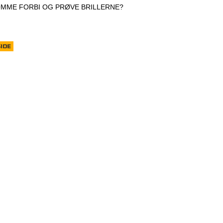
OMME FORBI OG PRØVE BRILLERNE?