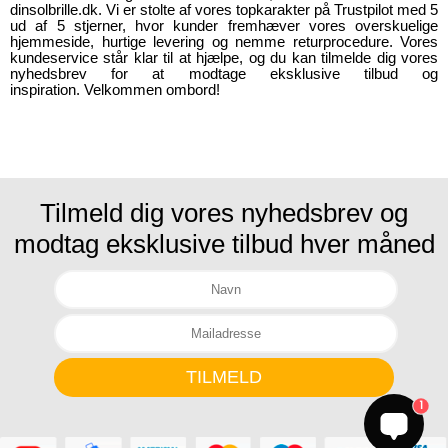
dinsolbrille.dk. Vi er stolte af vores topkarakter på Trustpilot med 5
ud af 5 stjerner, hvor kunder fremhæver vores overskuelige
hjemmeside, hurtige levering og nemme returprocedure. Vores
kundeservice står klar til at hjælpe, og du kan tilmelde dig vores
nyhedsbrev for at modtage eksklusive tilbud og
inspiration. Velkommen ombord!
Tilmeld dig vores nyhedsbrev og
modtag eksklusive tilbud hver måned
1