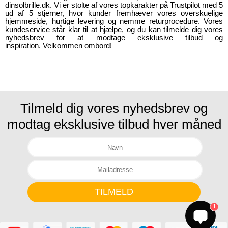
dinsolbrille.dk. Vi er stolte af vores topkarakter på Trustpilot med 5
ud af 5 stjerner, hvor kunder fremhæver vores overskuelige
hjemmeside, hurtige levering og nemme returprocedure. Vores
kundeservice står klar til at hjælpe, og du kan tilmelde dig vores
nyhedsbrev for at modtage eksklusive tilbud og
inspiration. Velkommen ombord!
Tilmeld dig vores nyhedsbrev og
modtag eksklusive tilbud hver måned
1